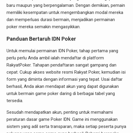
baru maupun yang berpengalaman. Dengan demikian, pemain
memiliki kesempatan untuk mengembangkan modal mereka
dan memperluas durasi bermain, menjadikan permainan
poker mereka semakin mengasyikkan.
Panduan Bertaruh IDN Poker
Untuk memulai permainan IDN Poker, tahap pertama yang
perlu perlu Anda ambil ialah mendaftar di platform
RakyatPoker. Tahapan pendaftaran sangat gampang dan
cepat. Cukup akses website resmi Rakyat Poker, kemudian isi
form yang diminta dengan informasi yang tepat. Usai daftar
berhasil, Anda akan mendapat akun yang dapat digunakan
untuk bermain game poker daring di berbagai tabel yang
tersedia.
Sesudah mendapatkan akun, penting untuk memahami
peraturan dasar game Poker IDN. Game ini menggunakan
sistem yang adil serta transparan, maka setiap peserta punya