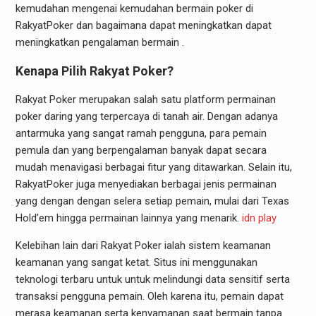
kemudahan mengenai kemudahan bermain poker di
RakyatPoker dan bagaimana dapat meningkatkan dapat
meningkatkan pengalaman bermain .
Kenapa Pilih Rakyat Poker?
Rakyat Poker merupakan salah satu platform permainan
poker daring yang terpercaya di tanah air. Dengan adanya
antarmuka yang sangat ramah pengguna, para pemain
pemula dan yang berpengalaman banyak dapat secara
mudah menavigasi berbagai fitur yang ditawarkan. Selain itu,
RakyatPoker juga menyediakan berbagai jenis permainan
yang dengan dengan selera setiap pemain, mulai dari Texas
Hold’em hingga permainan lainnya yang menarik.
idn play
Kelebihan lain dari Rakyat Poker ialah sistem keamanan
keamanan yang sangat ketat. Situs ini menggunakan
teknologi terbaru untuk untuk melindungi data sensitif serta
transaksi pengguna pemain. Oleh karena itu, pemain dapat
merasa keamanan serta kenyamanan saat bermain tanpa