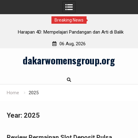
Breaking News
mpelajari Pandangan dan Arti di Balik
Mengetahui Hasil Togel C
Angka
06 Aug, 2026
Skip
dakarwomensgroup.org
to
content
Home
2025
Year:
2025
Review Permainan Slot Deposit Pulsa