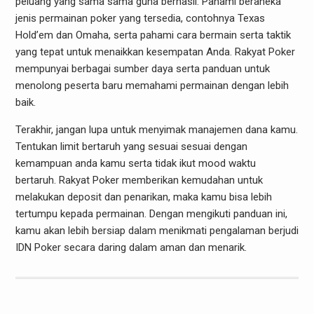
peluang yang sama sama guna berhasil. Pahami beraneka
jenis permainan poker yang tersedia, contohnya Texas
Hold’em dan Omaha, serta pahami cara bermain serta taktik
yang tepat untuk menaikkan kesempatan Anda. Rakyat Poker
mempunyai berbagai sumber daya serta panduan untuk
menolong peserta baru memahami permainan dengan lebih
baik.
Terakhir, jangan lupa untuk menyimak manajemen dana kamu.
Tentukan limit bertaruh yang sesuai sesuai dengan
kemampuan anda kamu serta tidak ikut mood waktu
bertaruh. Rakyat Poker memberikan kemudahan untuk
melakukan deposit dan penarikan, maka kamu bisa lebih
tertumpu kepada permainan. Dengan mengikuti panduan ini,
kamu akan lebih bersiap dalam menikmati pengalaman berjudi
IDN Poker secara daring dalam aman dan menarik.