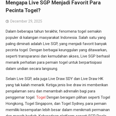
Mengapa Live SGP Menjadi Favorit Para
Pecinta Togel?
December 29, 2025
Dalam beberapa tahun terakhir, fenomena togel semakin
populer di kalangan masyarakat Indonesia. Salah satu yang
paling diminati adalah Live SGP, yang menjadi favorit banyak
pecinta togel. Dengan berbagai keunggulan yang ditawarkan,
seperti transparansi dan kemudahan akses, Live SGP berhasil
menarik perhatian para pemain togel untuk berpartisipasi
dalam undian secara langsung.
Selain Live SGP, ada juga Live Draw SDY dan Live Draw HK
yang tak kalah menarik. Ketiga jenis live draw ini memberikan
pengalaman seru dan menambah adrenalin bagi para
penggemar togel.
Togel
Dengan beragam pilihan seperti Togel
Hongkong, Togel Singapore, dan Togel Sydney, para pemain
memiliki kesempatan lebih besar dalam menikmati permainan