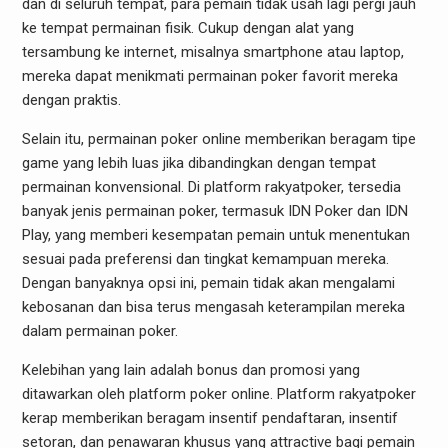
dan di seluruh tempat, para pemain tidak usah lagi pergi jauh
ke tempat permainan fisik. Cukup dengan alat yang
tersambung ke internet, misalnya smartphone atau laptop,
mereka dapat menikmati permainan poker favorit mereka
dengan praktis.
Selain itu, permainan poker online memberikan beragam tipe
game yang lebih luas jika dibandingkan dengan tempat
permainan konvensional. Di platform rakyatpoker, tersedia
banyak jenis permainan poker, termasuk IDN Poker dan IDN
Play, yang memberi kesempatan pemain untuk menentukan
sesuai pada preferensi dan tingkat kemampuan mereka.
Dengan banyaknya opsi ini, pemain tidak akan mengalami
kebosanan dan bisa terus mengasah keterampilan mereka
dalam permainan poker.
Kelebihan yang lain adalah bonus dan promosi yang
ditawarkan oleh platform poker online. Platform rakyatpoker
kerap memberikan beragam insentif pendaftaran, insentif
setoran, dan penawaran khusus yang attractive bagi pemain