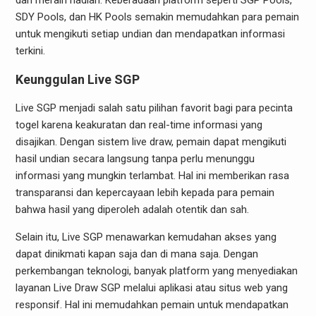
dan meraih hadiah. Keberadaan platform seperti SGP Pools,
SDY Pools, dan HK Pools semakin memudahkan para pemain
untuk mengikuti setiap undian dan mendapatkan informasi
terkini.
Keunggulan Live SGP
Live SGP menjadi salah satu pilihan favorit bagi para pecinta
togel karena keakuratan dan real-time informasi yang
disajikan. Dengan sistem live draw, pemain dapat mengikuti
hasil undian secara langsung tanpa perlu menunggu
informasi yang mungkin terlambat. Hal ini memberikan rasa
transparansi dan kepercayaan lebih kepada para pemain
bahwa hasil yang diperoleh adalah otentik dan sah.
Selain itu, Live SGP menawarkan kemudahan akses yang
dapat dinikmati kapan saja dan di mana saja. Dengan
perkembangan teknologi, banyak platform yang menyediakan
layanan Live Draw SGP melalui aplikasi atau situs web yang
responsif. Hal ini memudahkan pemain untuk mendapatkan