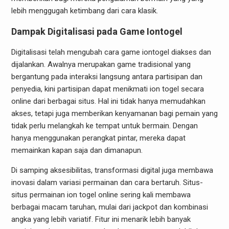
lebih menggugah ketimbang dari cara klasik.
Dampak Digitalisasi pada Game Iontogel
Digitalisasi telah mengubah cara game iontogel diakses dan
dijalankan. Awalnya merupakan game tradisional yang
bergantung pada interaksi langsung antara partisipan dan
penyedia, kini partisipan dapat menikmati ion togel secara
online dari berbagai situs. Hal ini tidak hanya memudahkan
akses, tetapi juga memberikan kenyamanan bagi pemain yang
tidak perlu melangkah ke tempat untuk bermain. Dengan
hanya menggunakan perangkat pintar, mereka dapat
memainkan kapan saja dan dimanapun.
Di samping aksesibilitas, transformasi digital juga membawa
inovasi dalam variasi permainan dan cara bertaruh. Situs-
situs permainan ion togel online sering kali membawa
berbagai macam taruhan, mulai dari jackpot dan kombinasi
angka yang lebih variatif. Fitur ini menarik lebih banyak