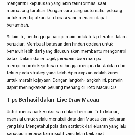
mengambil keputusan yang lebih terinformasi saat
memasang taruhan. Dengan cara yang sistematis, peluang
untuk mendapatkan kombinasi yang menang dapat
bertambah.
Selain itu, penting juga bagi pemain untuk tetap teratur dalam
perjudian. Membuat batasan dan hindari godaan untuk
bertaruh lebih dari yang disusun akan membantu mengontrol
batas. Dalam dunia togel, perasaan bisa mampu
mempengaruhi keputusan, sehingga menjaga kestabilan dan
fokus pada strategi yang telah dipersiapkan adalah kunci
untuk meraih kejayaan. Dengan langkah-langkah ini, pemain
dapat meningkatkan peluang menang di Toto Macau 5D.
Tips Berhasil dalam Live Draw Macau
Untuk mencapai kesuksesan dalam bermain Toto Macau,
esensial untuk selalu mengkaji data dari Macau dan keluaran
yang lalu. Mengetahui pola dan statistik dari eluaran yang lalu
sanggup menawarkan insight yang lebih baik saat