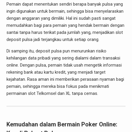
Pemain dapat menentukan sendiri berapa banyak pulsa yang
ingin digunakan untuk bermain, sehingga bisa menyelaraskan
dengan anggaran yang dimiliki. Hal ini sudah pasti sangat
memudahkan bagi para pemain yang hendak bermain dengan
santai tanpa harus terikat pada jumlah yang, menjadikan slot
deposit pulsa jadi terjangkau untuk setiap orang.
Di samping itu, deposit pulsa pun menurunkan risiko
kehilangan data pribadi yang sering dialami dalam transaksi
online. Dengan pulsa, pemain tidak usah mengetik informasi
rekening bank atau kartu kredit, yang menjadi target
kejahatan. Rasa aman ini memberikan perasaan nyaman bagi
pemain, sehingga mereka bisa fokus pada menikmati
permainan slot Telkomsel dan XL tanpa cemas.
Kemudahan dalam Bermain Poker Online: