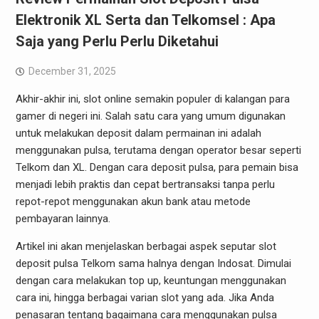
Elektronik XL Serta dan Telkomsel : Apa
Saja yang Perlu Perlu Diketahui
December 31, 2025
Akhir-akhir ini, slot online semakin populer di kalangan para
gamer di negeri ini. Salah satu cara yang umum digunakan
untuk melakukan deposit dalam permainan ini adalah
menggunakan pulsa, terutama dengan operator besar seperti
Telkom dan XL. Dengan cara deposit pulsa, para pemain bisa
menjadi lebih praktis dan cepat bertransaksi tanpa perlu
repot-repot menggunakan akun bank atau metode
pembayaran lainnya.
Artikel ini akan menjelaskan berbagai aspek seputar slot
deposit pulsa Telkom sama halnya dengan Indosat. Dimulai
dengan cara melakukan top up, keuntungan menggunakan
cara ini, hingga berbagai varian slot yang ada. Jika Anda
penasaran tentang bagaimana cara menggunakan pulsa