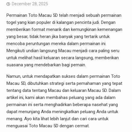
December 28, 2025
Permainan Toto Macau 5D telah menjadi sebuah permainan
togel yang kian populer di kalangan pencinta judi. Dengan
memberikan format menarik dan kemungkinan kemenangan
yang besar, tidak heran jika banyak yang tertarik untuk
mencoba peruntungan mereka dalam permainan ini.
Mengikuti undian langsung Macau menjadi cara paling seru
untuk melihat hasil keluaran secara langsung, memberikan
suasana yang mendebarkan bagi pemain.
Namun, untuk mendapatkan sukses dalam permainan Toto
Macau 5D, dibutuhkan strategi serta pemahaman yang tepat
tentang data tentang Macau dan keluaran Macau 5D. Dalam
artikel ini, kami akan membahas peluang yang ada dalam
permainan ini serta menghadirkan beberapa nasehat yang
dapat menunjang Anda meningkatkan peluang Anda untuk
menang. Ayo kita lihat lebih lanjut dan cari cara untuk
menguasai Toto Macau 5D dengan cermat.