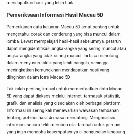
mendapatkan hasil yang lebih baik.
Pemeriksaan Informasi Hasil Macau 5D
Pemeriksaan data keluaran Macau 5D amat penting untuk
mengetahui corak dan cenderung yang bisa muncul dalam
lomba. Lewat mempelajari hasil-hasil sebelumnya, petaruh
dapat mengidentifikasi angka-angka yang sering muncul atau
angka-angka yang tidak sering muncul. Ini bisa menolong
dalam menyusun taktik yang lebih canggih, sehingga
meningkatkan kemungkinan mendapatkan hasil yang
diinginkan dalam lotre Macao 5D.
Tak kalah penting, krusial untuk memanfaatkan data Macao
5D yang dapat diakses melalui internet, termasuk statistik,
grafik, dan analisis yang disediakan oleh berbagai platform.
Informasi ini sering kali menawarkan wawasan tambahan
tentang potensi hasil di masa mendatang. Menganalisis
informasi secara teliti memberi nilai tambah untuk pemain
yang ingin mencoba kesempatannya di pengundian langsung