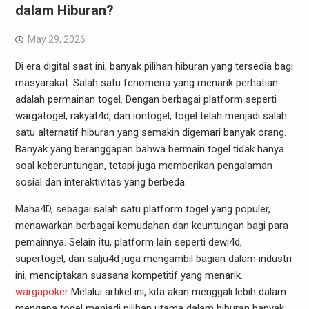
dalam Hiburan?
May 29, 2026
Di era digital saat ini, banyak pilihan hiburan yang tersedia bagi
masyarakat. Salah satu fenomena yang menarik perhatian
adalah permainan togel. Dengan berbagai platform seperti
wargatogel, rakyat4d, dan iontogel, togel telah menjadi salah
satu alternatif hiburan yang semakin digemari banyak orang.
Banyak yang beranggapan bahwa bermain togel tidak hanya
soal keberuntungan, tetapi juga memberikan pengalaman
sosial dan interaktivitas yang berbeda.
Maha4D, sebagai salah satu platform togel yang populer,
menawarkan berbagai kemudahan dan keuntungan bagi para
pemainnya. Selain itu, platform lain seperti dewi4d,
supertogel, dan salju4d juga mengambil bagian dalam industri
ini, menciptakan suasana kompetitif yang menarik.
wargapoker
Melalui artikel ini, kita akan menggali lebih dalam
mengapa togel menjadi pilihan utama dalam hiburan banyak