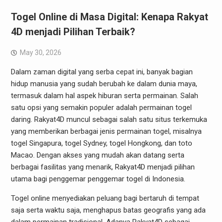
Togel Online di Masa Digital: Kenapa Rakyat
4D menjadi Pilihan Terbaik?
May 30, 2026
Dalam zaman digital yang serba cepat ini, banyak bagian
hidup manusia yang sudah berubah ke dalam dunia maya,
termasuk dalam hal aspek hiburan serta permainan. Salah
satu opsi yang semakin populer adalah permainan togel
daring. Rakyat4D muncul sebagai salah satu situs terkemuka
yang memberikan berbagai jenis permainan togel, misalnya
togel Singapura, togel Sydney, togel Hongkong, dan toto
Macao. Dengan akses yang mudah akan datang serta
berbagai fasilitas yang menarik, Rakyat4D menjadi pilihan
utama bagi penggemar penggemar togel di Indonesia.
Togel online menyediakan peluang bagi bertaruh di tempat
saja serta waktu saja, menghapus batas geografis yang ada