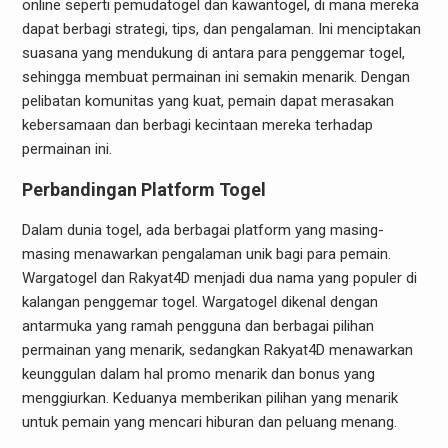
online seperti pemudatogel dan kawantogel, di mana mereka
dapat berbagi strategi, tips, dan pengalaman. Ini menciptakan
suasana yang mendukung di antara para penggemar togel,
sehingga membuat permainan ini semakin menarik. Dengan
pelibatan komunitas yang kuat, pemain dapat merasakan
kebersamaan dan berbagi kecintaan mereka terhadap
permainan ini.
Perbandingan Platform Togel
Dalam dunia togel, ada berbagai platform yang masing-
masing menawarkan pengalaman unik bagi para pemain.
Wargatogel dan Rakyat4D menjadi dua nama yang populer di
kalangan penggemar togel. Wargatogel dikenal dengan
antarmuka yang ramah pengguna dan berbagai pilihan
permainan yang menarik, sedangkan Rakyat4D menawarkan
keunggulan dalam hal promo menarik dan bonus yang
menggiurkan. Keduanya memberikan pilihan yang menarik
untuk pemain yang mencari hiburan dan peluang menang.