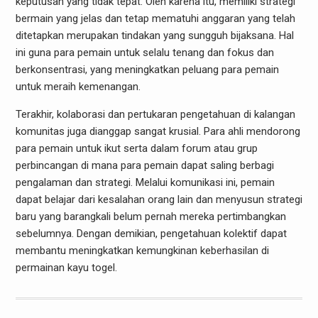
keputusan yang tidak tepat. Oleh karena itu, memiliki strategi
bermain yang jelas dan tetap mematuhi anggaran yang telah
ditetapkan merupakan tindakan yang sungguh bijaksana. Hal
ini guna para pemain untuk selalu tenang dan fokus dan
berkonsentrasi, yang meningkatkan peluang para pemain
untuk meraih kemenangan.
Terakhir, kolaborasi dan pertukaran pengetahuan di kalangan
komunitas juga dianggap sangat krusial. Para ahli mendorong
para pemain untuk ikut serta dalam forum atau grup
perbincangan di mana para pemain dapat saling berbagi
pengalaman dan strategi. Melalui komunikasi ini, pemain
dapat belajar dari kesalahan orang lain dan menyusun strategi
baru yang barangkali belum pernah mereka pertimbangkan
sebelumnya. Dengan demikian, pengetahuan kolektif dapat
membantu meningkatkan kemungkinan keberhasilan di
permainan kayu togel.