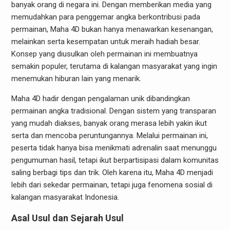
banyak orang di negara ini. Dengan memberikan media yang
memudahkan para penggemar angka berkontribusi pada
permainan, Maha 4D bukan hanya menawarkan kesenangan,
melainkan serta kesempatan untuk meraih hadiah besar.
Konsep yang diusulkan oleh permainan ini membuatnya
semakin populer, terutama di kalangan masyarakat yang ingin
menemukan hiburan lain yang menarik.
Maha 4D hadir dengan pengalaman unik dibandingkan
permainan angka tradisional. Dengan sistem yang transparan
yang mudah diakses, banyak orang merasa lebih yakin ikut
serta dan mencoba peruntungannya. Melalui permainan ini,
peserta tidak hanya bisa menikmati adrenalin saat menunggu
pengumuman hasil, tetapi ikut berpartisipasi dalam komunitas
saling berbagi tips dan trik. Oleh karena itu, Maha 4D menjadi
lebih dari sekedar permainan, tetapi juga fenomena sosial di
kalangan masyarakat Indonesia.
Asal Usul dan Sejarah Usul