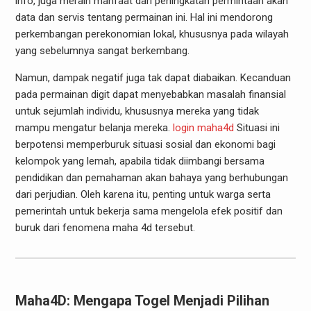
info, juga meraih manfaat dari peningkatan permintaan akan
data dan servis tentang permainan ini. Hal ini mendorong
perkembangan perekonomian lokal, khususnya pada wilayah
yang sebelumnya sangat berkembang.
Namun, dampak negatif juga tak dapat diabaikan. Kecanduan
pada permainan digit dapat menyebabkan masalah finansial
untuk sejumlah individu, khususnya mereka yang tidak
mampu mengatur belanja mereka.
login maha4d
Situasi ini
berpotensi memperburuk situasi sosial dan ekonomi bagi
kelompok yang lemah, apabila tidak diimbangi bersama
pendidikan dan pemahaman akan bahaya yang berhubungan
dari perjudian. Oleh karena itu, penting untuk warga serta
pemerintah untuk bekerja sama mengelola efek positif dan
buruk dari fenomena maha 4d tersebut.
Maha4D: Mengapa Togel Menjadi Pilihan