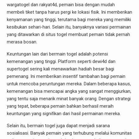
wargatogel dan rakyat4d, pemain bisa dengan mudah
membeli tiket tanpa harus pergi ke lokasi fisik. Ini memberikan
kenyamanan yang tinggi, terutama bagi mereka yang memiliki
kesibukan sehari-hari. Selain itu, banyaknya variasi permainan
yang ditawarkan di situs togel membuat pemain tidak pernah
merasa bosan.
Keuntungan lain dari bermain togel adalah potensi
kemenangan yang tinggi. Platform seperti dewi4d dan
supertogel sering kali menawarkan hadiah besar bagi
pemenang. Ini memberikan insentif tambahan bagi pemain
untuk mencoba peruntungan mereka. Dalam beberapa kasus,
kemenangan bisa mencapai angka yang sangat menggiurkan,
yang tentu saja menarik minat banyak orang. Dengan strategi
yang tepat, beberapa pemain bahkan berhasil meraih
keuntungan yang signifikan dari hasil permainan mereka.
Selain itu, bermain togel juga dapat menjadi sarana
sosialisasi. Banyak pemain yang terhubung melalui komunitas