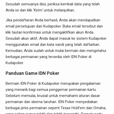
Sesudah semuanya diisi, periksa kembali data yang telah
Anda isi dan klik ‘Kirim’ untuk melanjutkan.
Jika pendaftaran Anda berhasil, Anda akan mendapatkan
email persetujuan dari Kudapoker. Buka email tersebut dan
klik tautan konfirmasi untuk mengaktifkan akun Anda.
Sesudah akun aktif, Anda dapat masuk ke sistem Kudapoker
menggunakan email dan kata sandi yang telah daftarkan.
Kemudian, Anda sudah untuk mulai bermain dan mengetahui
berbagai permainan yang tersedia oleh IDN Poker di
Kudapoker.
Panduan Game IDN Poker
Bermain IDN Poker di Kudapoker merupakan pengalaman
yang menarik bagi semua penggemar permainan kartu.
Sebelum memulai, krusial untuk memahami aturan dasar
permainan dan skema taruhan. IDN Poker menyediakan
berbagai jenis permainan seperti Texas Hold’em dan Omaha,