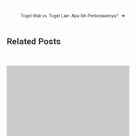
Togel Wali vs. Togel Lain: Apa Sih Perbedaannya?
Related Posts