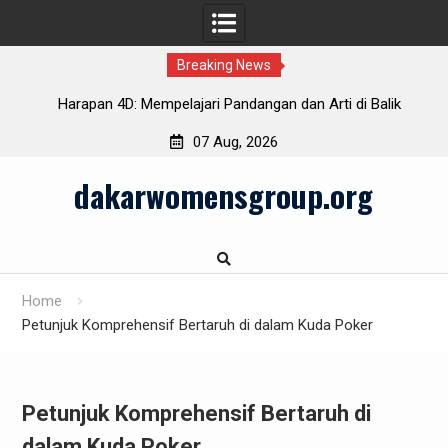
Breaking News
Harapan 4D: Mempelajari Pandangan dan Arti di Balik
M
Angka
07 Aug, 2026
Skip
dakarwomensgroup.org
to
content
Home
Petunjuk Komprehensif Bertaruh di dalam Kuda Poker
Petunjuk Komprehensif Bertaruh di
dalam Kuda Poker