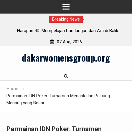
Breaking News
Harapan 4D: Mempelajari Pandangan dan Arti di Balik
M
Angka
07 Aug, 2026
Skip
dakarwomensgroup.org
to
content
Home
Permainan IDN Poker: Turnamen Menarik dan Peluang
Menang yang Besar
Permainan IDN Poker: Turnamen