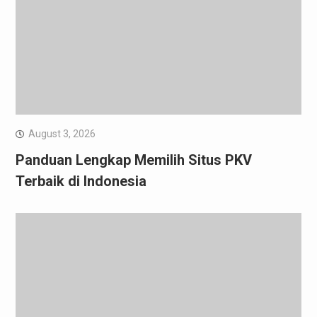
August 3, 2026
Panduan Lengkap Memilih Situs PKV
Terbaik di Indonesia