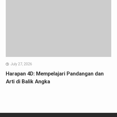
July 27, 2026
Harapan 4D: Mempelajari Pandangan dan
Arti di Balik Angka