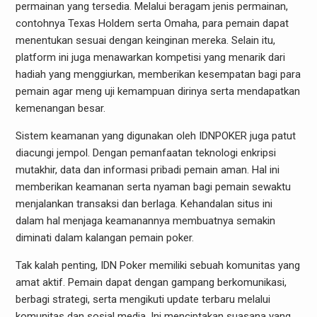
permainan yang tersedia. Melalui beragam jenis permainan,
contohnya Texas Holdem serta Omaha, para pemain dapat
menentukan sesuai dengan keinginan mereka. Selain itu,
platform ini juga menawarkan kompetisi yang menarik dari
hadiah yang menggiurkan, memberikan kesempatan bagi para
pemain agar meng uji kemampuan dirinya serta mendapatkan
kemenangan besar.
Sistem keamanan yang digunakan oleh IDNPOKER juga patut
diacungi jempol. Dengan pemanfaatan teknologi enkripsi
mutakhir, data dan informasi pribadi pemain aman. Hal ini
memberikan keamanan serta nyaman bagi pemain sewaktu
menjalankan transaksi dan berlaga. Kehandalan situs ini
dalam hal menjaga keamanannya membuatnya semakin
diminati dalam kalangan pemain poker.
Tak kalah penting, IDN Poker memiliki sebuah komunitas yang
amat aktif. Pemain dapat dengan gampang berkomunikasi,
berbagi strategi, serta mengikuti update terbaru melalui
komunitas dan sosial media. Ini menciptakan suasana yang