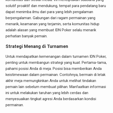
solutif proaktif dan mendukung, tempat para pendatang baru
dapat menimba ilmu dari para yang lebih pengalaman
berpengalaman. Gabungan dari ragam permainan yang
menarik, keamanan yang terjamin, serta komunitas hidup
adalah alasan yang membuat IDN Poker selalu menarik
perhatian banyak pemain.
Strategi Menang di Turnamen
Untuk mendapatkan kemenangan dalam turnamen IDN Poker,
penting untuk membangun strategi yang kuat. Pertama-tama,
pahami posisi Anda di meja. Posisi bisa memberikan Anda
keistimewaan dalam permainan. Contohnya, bermain di letak
akhir meja memungkinkan Anda untuk melihat tindakan
pemain lain sebelum membuat pilihan. Manfaatkan informasi
ini untuk melakukan taruhan yang lebih cerdas dan
menyesuaikan tingkat agresi Anda berdasarkan kondisi
permainan.