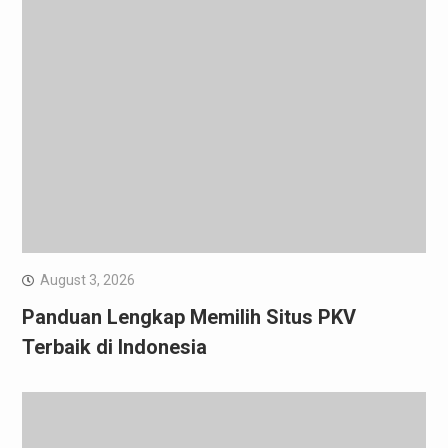
August 3, 2026
Panduan Lengkap Memilih Situs PKV
Terbaik di Indonesia