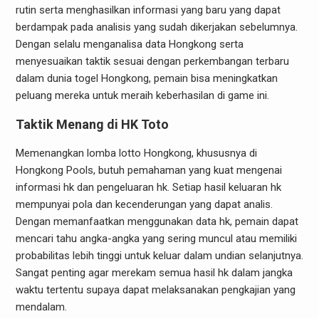
rutin serta menghasilkan informasi yang baru yang dapat
berdampak pada analisis yang sudah dikerjakan sebelumnya.
Dengan selalu menganalisa data Hongkong serta
menyesuaikan taktik sesuai dengan perkembangan terbaru
dalam dunia togel Hongkong, pemain bisa meningkatkan
peluang mereka untuk meraih keberhasilan di game ini.
Taktik Menang di HK Toto
Memenangkan lomba lotto Hongkong, khususnya di
Hongkong Pools, butuh pemahaman yang kuat mengenai
informasi hk dan pengeluaran hk. Setiap hasil keluaran hk
mempunyai pola dan kecenderungan yang dapat analis.
Dengan memanfaatkan menggunakan data hk, pemain dapat
mencari tahu angka-angka yang sering muncul atau memiliki
probabilitas lebih tinggi untuk keluar dalam undian selanjutnya.
Sangat penting agar merekam semua hasil hk dalam jangka
waktu tertentu supaya dapat melaksanakan pengkajian yang
mendalam.