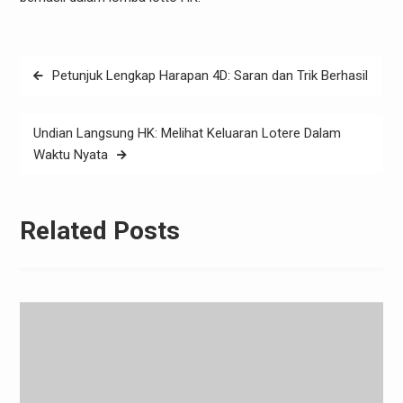
Post
Petunjuk Lengkap Harapan 4D: Saran dan Trik Berhasil
navigation
Undian Langsung HK: Melihat Keluaran Lotere Dalam
Waktu Nyata
Related Posts