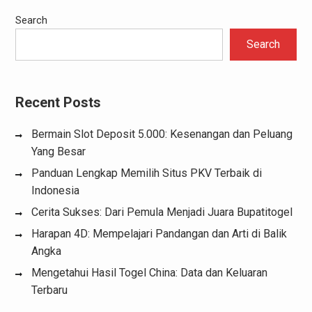
Search
Search
Recent Posts
Bermain Slot Deposit 5.000: Kesenangan dan Peluang
Yang Besar
Panduan Lengkap Memilih Situs PKV Terbaik di
Indonesia
Cerita Sukses: Dari Pemula Menjadi Juara Bupatitogel
Harapan 4D: Mempelajari Pandangan dan Arti di Balik
Angka
Mengetahui Hasil Togel China: Data dan Keluaran
Terbaru