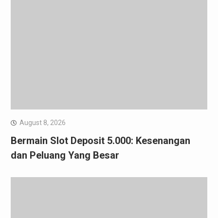
August 8, 2026
Bermain Slot Deposit 5.000: Kesenangan
dan Peluang Yang Besar