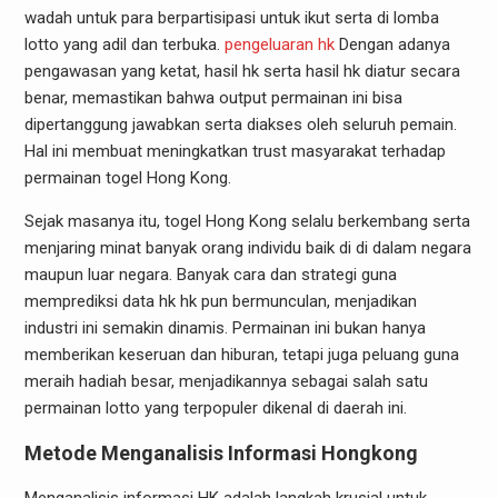
wadah untuk para berpartisipasi untuk ikut serta di lomba
lotto yang adil dan terbuka.
pengeluaran hk
Dengan adanya
pengawasan yang ketat, hasil hk serta hasil hk diatur secara
benar, memastikan bahwa output permainan ini bisa
dipertanggung jawabkan serta diakses oleh seluruh pemain.
Hal ini membuat meningkatkan trust masyarakat terhadap
permainan togel Hong Kong.
Sejak masanya itu, togel Hong Kong selalu berkembang serta
menjaring minat banyak orang individu baik di di dalam negara
maupun luar negara. Banyak cara dan strategi guna
memprediksi data hk hk pun bermunculan, menjadikan
industri ini semakin dinamis. Permainan ini bukan hanya
memberikan keseruan dan hiburan, tetapi juga peluang guna
meraih hadiah besar, menjadikannya sebagai salah satu
permainan lotto yang terpopuler dikenal di daerah ini.
Metode Menganalisis Informasi Hongkong