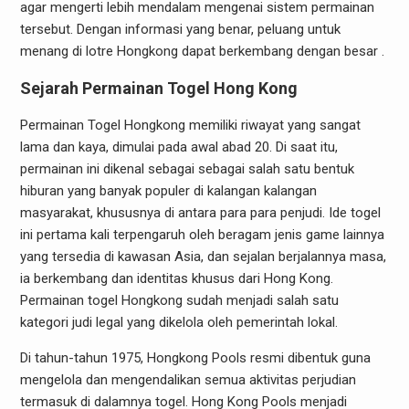
agar mengerti lebih mendalam mengenai sistem permainan
tersebut. Dengan informasi yang benar, peluang untuk
menang di lotre Hongkong dapat berkembang dengan besar .
Sejarah Permainan Togel Hong Kong
Permainan Togel Hongkong memiliki riwayat yang sangat
lama dan kaya, dimulai pada awal abad 20. Di saat itu,
permainan ini dikenal sebagai sebagai salah satu bentuk
hiburan yang banyak populer di kalangan kalangan
masyarakat, khususnya di antara para para penjudi. Ide togel
ini pertama kali terpengaruh oleh beragam jenis game lainnya
yang tersedia di kawasan Asia, dan sejalan berjalannya masa,
ia berkembang dan identitas khusus dari Hong Kong.
Permainan togel Hongkong sudah menjadi salah satu
kategori judi legal yang dikelola oleh pemerintah lokal.
Di tahun-tahun 1975, Hongkong Pools resmi dibentuk guna
mengelola dan mengendalikan semua aktivitas perjudian
termasuk di dalamnya togel. Hong Kong Pools menjadi