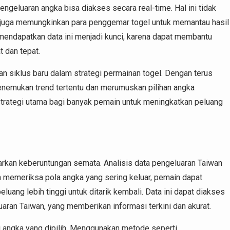
ngeluaran angka bisa diakses secara real-time. Hal ini tidak
 juga memungkinkan para penggemar togel untuk memantau hasil
 mendapatkan data ini menjadi kunci, karena dapat membantu
 dan tepat.
n siklus baru dalam strategi permainan togel. Dengan terus
nemukan trend tertentu dan merumuskan pilihan angka
 strategi utama bagi banyak pemain untuk meningkatkan peluang
arkan keberuntungan semata. Analisis data pengeluaran Taiwan
n memeriksa pola angka yang sering keluar, pemain dapat
uang lebih tinggi untuk ditarik kembali. Data ini dapat diakses
aran Taiwan, yang memberikan informasi terkini dan akurat.
i angka yang dipilih. Menggunakan metode seperti