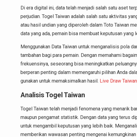
Di era digital ini, data telah menjadi salah satu aset
perjudian. Togel Taiwan adalah salah satu aktivitas ya
atau hasil undian yang diperoleh dalam Toto Taiwan m
data yang ada, pemain bisa membuat keputusan yang le
Menggunakan Data Taiwan untuk menganalisis pola da
tambahan bagi para pemain. Dengan memahami bagaim
frekuensinya, seseorang bisa meningkatkan peluangny
berperan penting dalam memengaruhi pilihan Anda dal
gunakan untuk memaksimalkan hasil.
Live Draw Taiwan
Analisis Togel Taiwan
Togel Taiwan telah menjadi fenomena yang menarik ban
maupun pengamat statistik. Dengan data yang terus dip
untuk mengambil keputusan yang lebih baik. Menganal
memberikan wawasan penting mengenai kemungkinan a