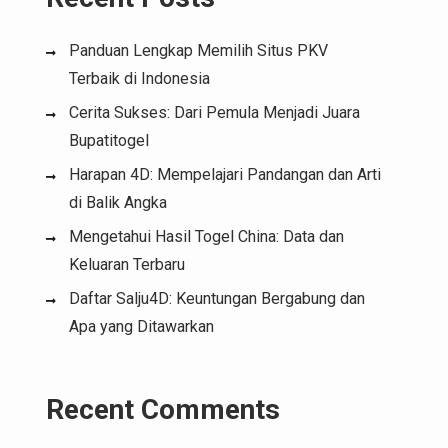
Panduan Lengkap Memilih Situs PKV
Terbaik di Indonesia
Cerita Sukses: Dari Pemula Menjadi Juara
Bupatitogel
Harapan 4D: Mempelajari Pandangan dan Arti
di Balik Angka
Mengetahui Hasil Togel China: Data dan
Keluaran Terbaru
Daftar Salju4D: Keuntungan Bergabung dan
Apa yang Ditawarkan
Recent Comments