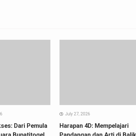
26
July 27, 2026
kses: Dari Pemula
Harapan 4D: Mempelajari
uara Bupatitogel
Pandangan dan Arti di Bali