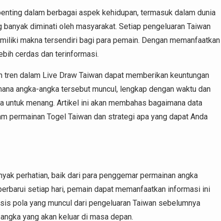
 terpenting dalam berbagai aspek kehidupan, termasuk dalam dunia
ng banyak diminati oleh masyarakat. Setiap pengeluaran Taiwan
emiliki makna tersendiri bagi para pemain. Dengan memanfaatkan
bih cerdas dan terinformasi.
n tren dalam Live Draw Taiwan dapat memberikan keuntungan
ana angka-angka tersebut muncul, lengkap dengan waktu dan
a untuk menang. Artikel ini akan membahas bagaimana data
am permainan Togel Taiwan dan strategi apa yang dapat Anda
yak perhatian, baik dari para penggemar permainan angka
erbarui setiap hari, pemain dapat memanfaatkan informasi ini
isis pola yang muncul dari pengeluaran Taiwan sebelumnya
ngka yang akan keluar di masa depan.