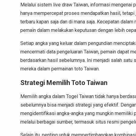
Melalui sistem live draw Taiwan, informasi mengenai pe
hanya mempercepat proses mendapatkan hasil, tetapi
terbaru kapan saja dan di mana saja. Kecepatan dalam
pemain dalam melakukan keputusan dengan lebih cepat
Setiap angka yang keluar dalam pengundian menciptaka
mencermati data pengeluaran Taiwan, pemain dapat me
berdasarkan hasil sebelumnya. Ini menjadi salah satu
mereka dalam permainan toto Taiwan.
Strategi Memilih Toto Taiwan
Memilih angka dalam Togel Taiwan tidak hanya berdas
sebelumnya bisa menjadi strategi yang efektif. Denga
mengidentifikasi angka-angka yang mungkin memiliki pel
melalui berbagai sumber, termasuk situs resmi pengelu
Selain itu, penting untuk mempertimbangkan kombinas