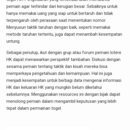
pemain agar terhindar dari kerugian besar. Sebaiknya untuk
hanya memakai uang yang siap untuk bertaruh dan tidak
terpengaruh oleh perasaan saat menentukan nomor.
Menyusun taktik taruhan dengan baik, seperti memakai
metode taruhan tertentu, juga dapat menambah kesempatan
untung.
Sebagai penutup, ikut dengan grup atau forum pemain lotere
HK dapat menawarkan perspektif tambahan. Diskusi dengan
sesama pemain tentang taktik dan kisah mereka bisa
memperkaya pengetahuan dan kemampuan. Hal ini juga
menjadi kesempatan untuk berbagi data mengenai informasi
HK dan keluaran HK yang mungkin belum diketahui
sebelumnya. Menggunakan resources ini dengan bijak dapat
menolong pemain dalam mengambil keputusan yang lebih
tepat dalam permainan togel.