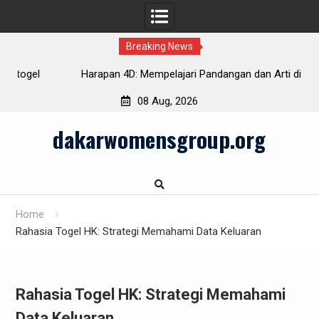
Breaking News
Harapan 4D: Mempelajari Pandangan dan Arti di Balik
M
Angka
08 Aug, 2026
Skip
dakarwomensgroup.org
to
content
Home
Rahasia Togel HK: Strategi Memahami Data Keluaran
Rahasia Togel HK: Strategi Memahami
Data Keluaran