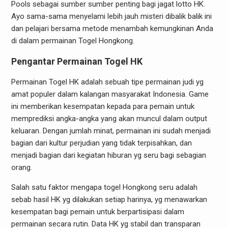
Pools sebagai sumber sumber penting bagi jagat lotto HK.
Ayo sama-sama menyelami lebih jauh misteri dibalik balik ini
dan pelajari bersama metode menambah kemungkinan Anda
di dalam permainan Togel Hongkong.
Pengantar Permainan Togel HK
Permainan Togel HK adalah sebuah tipe permainan judi yg
amat populer dalam kalangan masyarakat Indonesia. Game
ini memberikan kesempatan kepada para pemain untuk
memprediksi angka-angka yang akan muncul dalam output
keluaran. Dengan jumlah minat, permainan ini sudah menjadi
bagian dari kultur perjudian yang tidak terpisahkan, dan
menjadi bagian dari kegiatan hiburan yg seru bagi sebagian
orang.
Salah satu faktor mengapa togel Hongkong seru adalah
sebab hasil HK yg dilakukan setiap harinya, yg menawarkan
kesempatan bagi pemain untuk berpartisipasi dalam
permainan secara rutin. Data HK yg stabil dan transparan