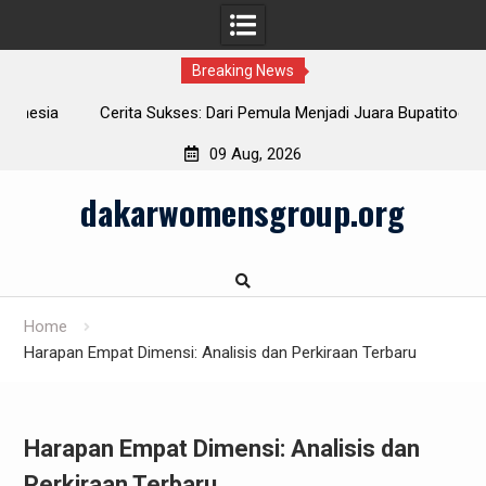
Breaking News
ia
Cerita Sukses: Dari Pemula Menjadi Juara Bupatitogel
09 Aug, 2026
Skip
dakarwomensgroup.org
to
content
Home
Harapan Empat Dimensi: Analisis dan Perkiraan Terbaru
Harapan Empat Dimensi: Analisis dan
Perkiraan Terbaru