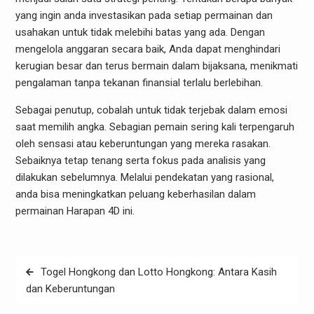
yang ingin anda investasikan pada setiap permainan dan
usahakan untuk tidak melebihi batas yang ada. Dengan
mengelola anggaran secara baik, Anda dapat menghindari
kerugian besar dan terus bermain dalam bijaksana, menikmati
pengalaman tanpa tekanan finansial terlalu berlebihan.
Sebagai penutup, cobalah untuk tidak terjebak dalam emosi
saat memilih angka. Sebagian pemain sering kali terpengaruh
oleh sensasi atau keberuntungan yang mereka rasakan.
Sebaiknya tetap tenang serta fokus pada analisis yang
dilakukan sebelumnya. Melalui pendekatan yang rasional,
anda bisa meningkatkan peluang keberhasilan dalam
permainan Harapan 4D ini.
Post
Togel Hongkong dan Lotto Hongkong: Antara Kasih
navigation
dan Keberuntungan