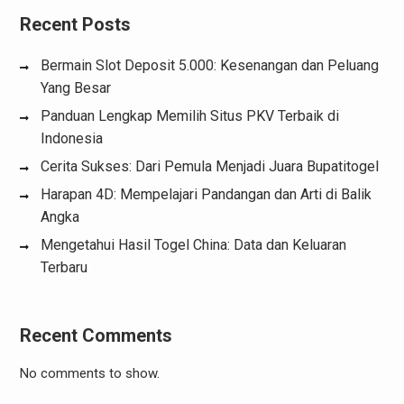
Recent Posts
Bermain Slot Deposit 5.000: Kesenangan dan Peluang
Yang Besar
Panduan Lengkap Memilih Situs PKV Terbaik di
Indonesia
Cerita Sukses: Dari Pemula Menjadi Juara Bupatitogel
Harapan 4D: Mempelajari Pandangan dan Arti di Balik
Angka
Mengetahui Hasil Togel China: Data dan Keluaran
Terbaru
Recent Comments
No comments to show.