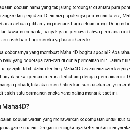
dalah sebuah nama yang tak jarang terdengar di antara para pen
 angka dan perjudian. Di antara populernya permainan lotere, M
bagai sebuah pilihan yang menarik bagi sekian orang. Dengan b
dan tawaran menarik , banyak yang percaya bahwa permainan ini 
alan nasib baik bagi mereka yg berani berisiko.
a sebenarnya yang membuat Maha 4D begitu spesial? Apa rahas
b baik yang beberapa cari-cari di dunia permainan ini? Dalam tulis
 menjelajahi lebih dalam tentang Maha4D, bagaimana cara kerjanya
anyak sekali pemain merasa terhubung dengan permainan ini. Da
nangan pribadi, kita akan mendiskusikan semua elemen yg mem
i salah satu permainan angka yang paling menarik saat ini.
u Maha4D?
dalah sebuah wadah yang menawarkan kesempatan untuk ikut se
jenis game undian. Dengan meningkatnya ketertarikan masyaraka