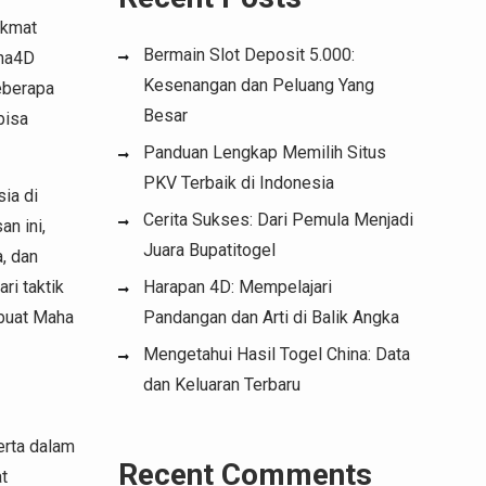
ikmat
Bermain Slot Deposit 5.000:
aha4D
Kesenangan dan Peluang Yang
eberapa
Besar
bisa
Panduan Lengkap Memilih Situs
PKV Terbaik di Indonesia
ia di
Cerita Sukses: Dari Pemula Menjadi
an ini,
Juara Bupatitogel
, dan
ri taktik
Harapan 4D: Mempelajari
buat Maha
Pandangan dan Arti di Balik Angka
Mengetahui Hasil Togel China: Data
dan Keluaran Terbaru
rta dalam
Recent Comments
t