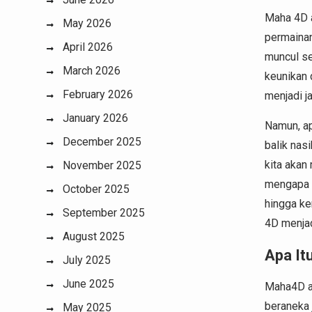
Maha 4D a
May 2026
permainan
April 2026
muncul se
March 2026
keunikan 
February 2026
menjadi j
January 2026
Namun, ap
December 2025
balik nasi
kita akan
November 2025
mengapa b
October 2025
hingga ke
September 2025
4D menjad
August 2025
Apa It
July 2025
June 2025
Maha4D a
beraneka 
May 2025