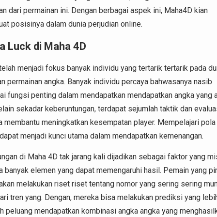
kan dari permainan ini. Dengan berbagai aspek ini, Maha4D kian
t posisinya dalam dunia perjudian online.
a Luck di Maha 4D
elah menjadi fokus banyak individu yang tertarik tertarik pada du
an permainan angka. Banyak individu percaya bahwasanya nasib
 fungsi penting dalam mendapatkan mendapatkan angka yang a
lain sekadar keberuntungan, terdapat sejumlah taktik dan evalua
a membantu meningkatkan kesempatan player. Mempelajari pola 
l dapat menjadi kunci utama dalam mendapatkan kemenangan.
ngan di Maha 4D tak jarang kali dijadikan sebagai faktor yang mis
 banyak elemen yang dapat memengaruhi hasil. Pemain yang pin
akan melakukan riset riset tentang nomor yang sering sering mu
ri tren yang. Dengan, mereka bisa melakukan prediksi yang lebi
 peluang mendapatkan kombinasi angka angka yang menghasilka