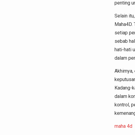
penting u
Selain it
Maha4D. T
setiap pe
sebab hal
hati-hati
dalam per
Akhirnya,
keputusan
Kadang-ka
dalam kom
kontrol, 
kemenanga
maha 4d