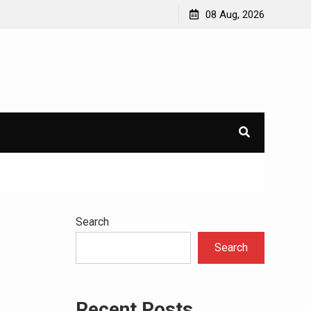
Balik
Bermain Slot Deposit 5.000: Kesenangan dan Peluang
08 Aug, 2026
Yang Besar
Search
Search
Recent Posts