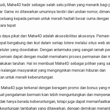
judi, Maha4D hadir sebagai salah satu pilihan yang menarik bagi 
. Game ini ditawarkan umumnya terdiri dari undian nomor, diman
peluang kepada pemain untuk meraih hadiah besar cuma denga
ara tepat.
u daya pikat dari Maha4D adalah aksesibilitas aksesnya. Pemain
pat bergabung dan ikut dalam setiap lotere melalui situs web at
seluler yang disediakan. Dengan antarmuka yang sangat ramah pe
 pemain dapat dengan mudah memahami proses permainan dan 
akukan taruhan. Hal ini membuat Maha4D sebagai pilihan yang s
i kalangan masyarakat yang menginginkan mencari hiburan dan
n untuk meraih keberuntungan.
u, Maha4D juga terkenal dengan beragam promo dan bonus yang m
uat pengalaman bermain kian lebih menguntungkan dan menyena
dak hanya beradu keberuntungan, tetapi juga dapat memanfaatka
 keuntungan tambahan yang ditawarkan, dengan demikian menam