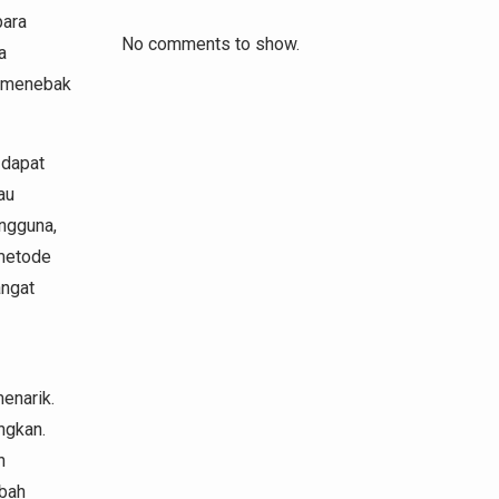
para
No comments to show.
a
n menebak
 dapat
au
ngguna,
metode
angat
enarik.
ngkan.
n
bah