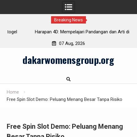
Breaking News
Harapan 4D: Mempelajari Pandangan dan Arti di Balik
M
Angka
07 Aug, 2026
Skip
dakarwomensgroup.org
to
content
Home
Free Spin Slot Demo: Peluang Menang Besar Tanpa Risiko
Free Spin Slot Demo: Peluang Menang
Besar Tanpa Risiko