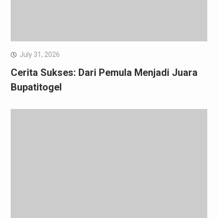
July 31, 2026
Cerita Sukses: Dari Pemula Menjadi Juara
Bupatitogel