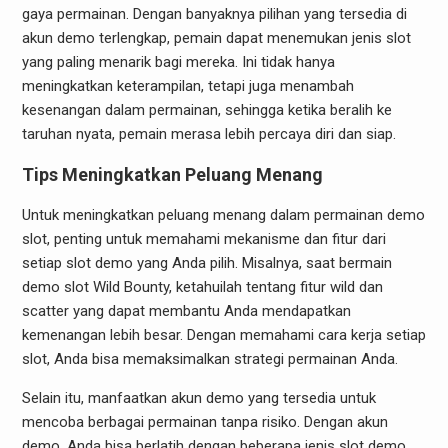
gaya permainan. Dengan banyaknya pilihan yang tersedia di
akun demo terlengkap, pemain dapat menemukan jenis slot
yang paling menarik bagi mereka. Ini tidak hanya
meningkatkan keterampilan, tetapi juga menambah
kesenangan dalam permainan, sehingga ketika beralih ke
taruhan nyata, pemain merasa lebih percaya diri dan siap.
Tips Meningkatkan Peluang Menang
Untuk meningkatkan peluang menang dalam permainan demo
slot, penting untuk memahami mekanisme dan fitur dari
setiap slot demo yang Anda pilih. Misalnya, saat bermain
demo slot Wild Bounty, ketahuilah tentang fitur wild dan
scatter yang dapat membantu Anda mendapatkan
kemenangan lebih besar. Dengan memahami cara kerja setiap
slot, Anda bisa memaksimalkan strategi permainan Anda.
Selain itu, manfaatkan akun demo yang tersedia untuk
mencoba berbagai permainan tanpa risiko. Dengan akun
demo, Anda bisa berlatih dengan beberapa jenis slot demo,