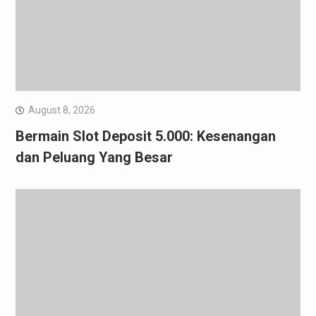
August 8, 2026
Bermain Slot Deposit 5.000: Kesenangan
dan Peluang Yang Besar