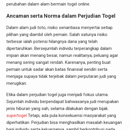
perubahan dalam alam bermain togel online.
Ancaman serta Norma dalam Perjudian Togel
Dalam alam judi toto, risiko senantiasa menyertai setiap
pilihan yang diambil oleh pemain. Salah satunya risiko
terbesar ialah potensi hilangnya dana yang telah
dipertaruhkan. Bersejumlah individu terperangkap dalam
impian akan menang besar, namun realitanya, peluang agar
menang sering sangat rendah. Karenanya, penting buat
pemain untuk sadar akan batas finansial sendiri serta
menjaga supaya tidak terjebak dalam perputaran judi yang
merugikan.
Etika dalam perjudian togel juga menjadi fokus utama.
Sejumlah individu berpendapat bahwasanya judi merupakan
jenis hiburan yang sah, selama dilakukan dengan bijak.
supertogel
Tetapi, ada pula konsekuensi masyarakat yang
diperhatikan. Perjudian bisa menghasilkan masalah keuangan
bagi individu serta keluarganya, sambil berkontribusi pada