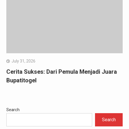
July 31, 2026
Cerita Sukses: Dari Pemula Menjadi Juara
Bupatitogel
Search
Search