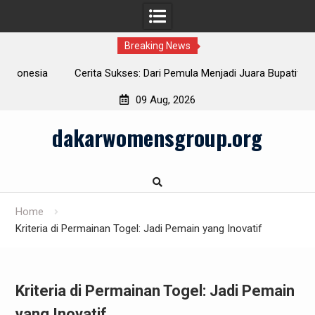
Breaking News
ia
Cerita Sukses: Dari Pemula Menjadi Juara Bupatitogel
09 Aug, 2026
Skip
dakarwomensgroup.org
to
content
Home
Kriteria di Permainan Togel: Jadi Pemain yang Inovatif
Kriteria di Permainan Togel: Jadi Pemain
yang Inovatif