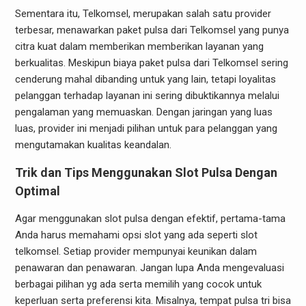
Sementara itu, Telkomsel, merupakan salah satu provider
terbesar, menawarkan paket pulsa dari Telkomsel yang punya
citra kuat dalam memberikan memberikan layanan yang
berkualitas. Meskipun biaya paket pulsa dari Telkomsel sering
cenderung mahal dibanding untuk yang lain, tetapi loyalitas
pelanggan terhadap layanan ini sering dibuktikannya melalui
pengalaman yang memuaskan. Dengan jaringan yang luas
luas, provider ini menjadi pilihan untuk para pelanggan yang
mengutamakan kualitas keandalan.
Trik dan Tips Menggunakan Slot Pulsa Dengan
Optimal
Agar menggunakan slot pulsa dengan efektif, pertama-tama
Anda harus memahami opsi slot yang ada seperti slot
telkomsel. Setiap provider mempunyai keunikan dalam
penawaran dan penawaran. Jangan lupa Anda mengevaluasi
berbagai pilihan yg ada serta memilih yang cocok untuk
keperluan serta preferensi kita. Misalnya, tempat pulsa tri bisa