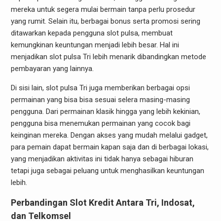
mereka untuk segera mulai bermain tanpa perlu prosedur
yang rumit. Selain itu, berbagai bonus serta promosi sering
ditawarkan kepada pengguna slot pulsa, membuat
kemungkinan keuntungan menjadi lebih besar. Hal ini
menjadikan slot pulsa Tri lebih menarik dibandingkan metode
pembayaran yang lainnya.
Di sisi lain, slot pulsa Tri juga memberikan berbagai opsi
permainan yang bisa bisa sesuai selera masing-masing
pengguna. Dari permainan klasik hingga yang lebih kekinian,
pengguna bisa menemukan permainan yang cocok bagi
keinginan mereka. Dengan akses yang mudah melalui gadget,
para pemain dapat bermain kapan saja dan di berbagai lokasi,
yang menjadikan aktivitas ini tidak hanya sebagai hiburan
tetapi juga sebagai peluang untuk menghasilkan keuntungan
lebih.
Perbandingan Slot Kredit Antara Tri, Indosat,
dan Telkomsel