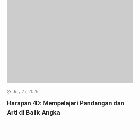
July 27, 2026
Harapan 4D: Mempelajari Pandangan dan
Arti di Balik Angka