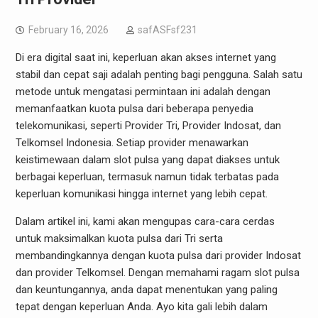
February 16, 2026
safASFsf231
Di era digital saat ini, keperluan akan akses internet yang
stabil dan cepat saji adalah penting bagi pengguna. Salah satu
metode untuk mengatasi permintaan ini adalah dengan
memanfaatkan kuota pulsa dari beberapa penyedia
telekomunikasi, seperti Provider Tri, Provider Indosat, dan
Telkomsel Indonesia. Setiap provider menawarkan
keistimewaan dalam slot pulsa yang dapat diakses untuk
berbagai keperluan, termasuk namun tidak terbatas pada
keperluan komunikasi hingga internet yang lebih cepat.
Dalam artikel ini, kami akan mengupas cara-cara cerdas
untuk maksimalkan kuota pulsa dari Tri serta
membandingkannya dengan kuota pulsa dari provider Indosat
dan provider Telkomsel. Dengan memahami ragam slot pulsa
dan keuntungannya, anda dapat menentukan yang paling
tepat dengan keperluan Anda. Ayo kita gali lebih dalam