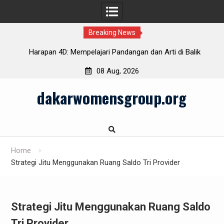
Breaking News
Harapan 4D: Mempelajari Pandangan dan Arti di Balik
M
Angka
08 Aug, 2026
Skip
dakarwomensgroup.org
to
content
Home
Strategi Jitu Menggunakan Ruang Saldo Tri Provider
Strategi Jitu Menggunakan Ruang Saldo
Tri Provider