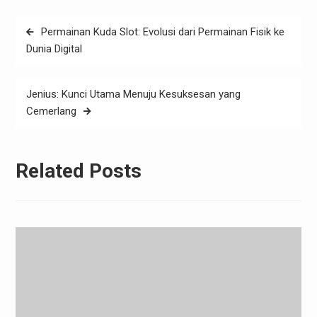
Post
Permainan Kuda Slot: Evolusi dari Permainan Fisik ke
navigation
Dunia Digital
Jenius: Kunci Utama Menuju Kesuksesan yang
Cemerlang
Related Posts