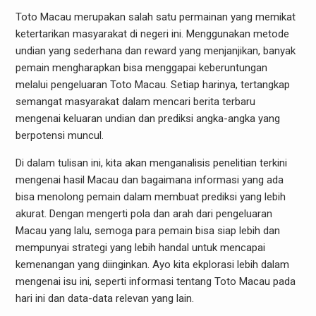
Toto Macau merupakan salah satu permainan yang memikat
ketertarikan masyarakat di negeri ini. Menggunakan metode
undian yang sederhana dan reward yang menjanjikan, banyak
pemain mengharapkan bisa menggapai keberuntungan
melalui pengeluaran Toto Macau. Setiap harinya, tertangkap
semangat masyarakat dalam mencari berita terbaru
mengenai keluaran undian dan prediksi angka-angka yang
berpotensi muncul.
Di dalam tulisan ini, kita akan menganalisis penelitian terkini
mengenai hasil Macau dan bagaimana informasi yang ada
bisa menolong pemain dalam membuat prediksi yang lebih
akurat. Dengan mengerti pola dan arah dari pengeluaran
Macau yang lalu, semoga para pemain bisa siap lebih dan
mempunyai strategi yang lebih handal untuk mencapai
kemenangan yang diinginkan. Ayo kita ekplorasi lebih dalam
mengenai isu ini, seperti informasi tentang Toto Macau pada
hari ini dan data-data relevan yang lain.