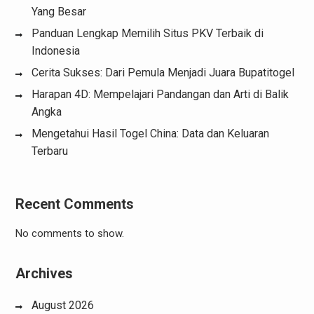
Yang Besar
Panduan Lengkap Memilih Situs PKV Terbaik di
Indonesia
Cerita Sukses: Dari Pemula Menjadi Juara Bupatitogel
Harapan 4D: Mempelajari Pandangan dan Arti di Balik
Angka
Mengetahui Hasil Togel China: Data dan Keluaran
Terbaru
Recent Comments
No comments to show.
Archives
August 2026