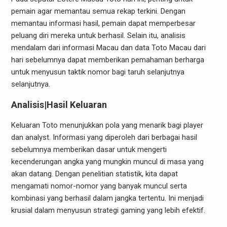
pemain agar memantau semua rekap terkini. Dengan
memantau informasi hasil, pemain dapat memperbesar
peluang diri mereka untuk berhasil. Selain itu, analisis
mendalam dari informasi Macau dan data Toto Macau dari
hari sebelumnya dapat memberikan pemahaman berharga
untuk menyusun taktik nomor bagi taruh selanjutnya
selanjutnya.
Analisis|Hasil Keluaran
Keluaran Toto menunjukkan pola yang menarik bagi player
dan analyst. Informasi yang diperoleh dari berbagai hasil
sebelumnya memberikan dasar untuk mengerti
kecenderungan angka yang mungkin muncul di masa yang
akan datang. Dengan penelitian statistik, kita dapat
mengamati nomor-nomor yang banyak muncul serta
kombinasi yang berhasil dalam jangka tertentu. Ini menjadi
krusial dalam menyusun strategi gaming yang lebih efektif.