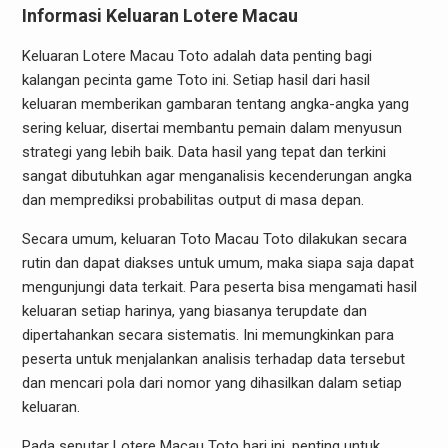
Informasi Keluaran Lotere Macau
Keluaran Lotere Macau Toto adalah data penting bagi
kalangan pecinta game Toto ini. Setiap hasil dari hasil
keluaran memberikan gambaran tentang angka-angka yang
sering keluar, disertai membantu pemain dalam menyusun
strategi yang lebih baik. Data hasil yang tepat dan terkini
sangat dibutuhkan agar menganalisis kecenderungan angka
dan memprediksi probabilitas output di masa depan.
Secara umum, keluaran Toto Macau Toto dilakukan secara
rutin dan dapat diakses untuk umum, maka siapa saja dapat
mengunjungi data terkait. Para peserta bisa mengamati hasil
keluaran setiap harinya, yang biasanya terupdate dan
dipertahankan secara sistematis. Ini memungkinkan para
peserta untuk menjalankan analisis terhadap data tersebut
dan mencari pola dari nomor yang dihasilkan dalam setiap
keluaran.
Pada seputar Lotere Macau Toto hari ini, penting untuk