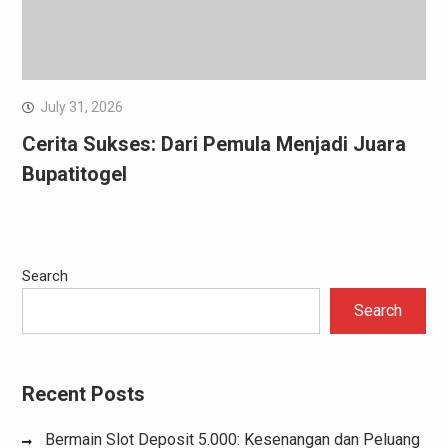
July 31, 2026
Cerita Sukses: Dari Pemula Menjadi Juara
Bupatitogel
Search
Search
Recent Posts
Bermain Slot Deposit 5.000: Kesenangan dan Peluang