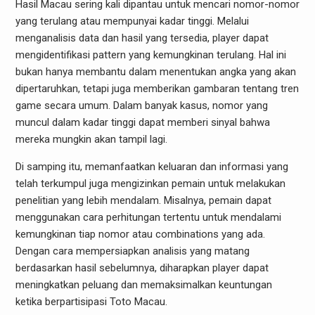
Hasil Macau sering kali dipantau untuk mencari nomor-nomor
yang terulang atau mempunyai kadar tinggi. Melalui
menganalisis data dan hasil yang tersedia, player dapat
mengidentifikasi pattern yang kemungkinan terulang. Hal ini
bukan hanya membantu dalam menentukan angka yang akan
dipertaruhkan, tetapi juga memberikan gambaran tentang tren
game secara umum. Dalam banyak kasus, nomor yang
muncul dalam kadar tinggi dapat memberi sinyal bahwa
mereka mungkin akan tampil lagi.
Di samping itu, memanfaatkan keluaran dan informasi yang
telah terkumpul juga mengizinkan pemain untuk melakukan
penelitian yang lebih mendalam. Misalnya, pemain dapat
menggunakan cara perhitungan tertentu untuk mendalami
kemungkinan tiap nomor atau combinations yang ada.
Dengan cara mempersiapkan analisis yang matang
berdasarkan hasil sebelumnya, diharapkan player dapat
meningkatkan peluang dan memaksimalkan keuntungan
ketika berpartisipasi Toto Macau.