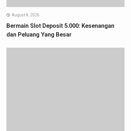
August 8, 2026
Bermain Slot Deposit 5.000: Kesenangan
dan Peluang Yang Besar