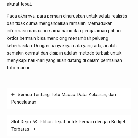
akurat tepat.
Pada akhirnya, para pemain diharuskan untuk selalu realistis
dan tidak cuma mengandalkan ramalan. Memadukan
informasi macau bersama naluri dan pengalaman pribadi
ketika bermain bisa menolong menambah peluang
keberhasilan. Dengan banyaknya data yang ada, adalah
semakin cermat dan disiplin adalah metode terbaik untuk
menyikapi hari-hari yang akan datang di dalam permainan
toto macau.
Post
Semua Tentang Toto Macau: Data, Keluaran, dan
navigation
Pengeluaran
Slot Depo 5K: Pilihan Tepat untuk Pemain dengan Budget
Terbatas