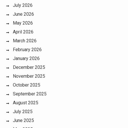
July 2026
June 2026
May 2026
April 2026
March 2026
February 2026
January 2026
December 2025
November 2025
October 2025
September 2025
August 2025
July 2025
June 2025